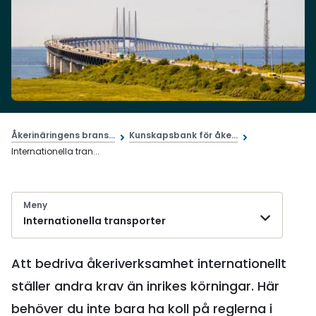
Åkerinäringens brans...
Kunskapsbank för åke...
Internationella tran...
Meny
Internationella transporter
Att bedriva åkeriverksamhet internationellt
ställer andra krav än inrikes körningar. Här
behöver du inte bara ha koll på reglerna i