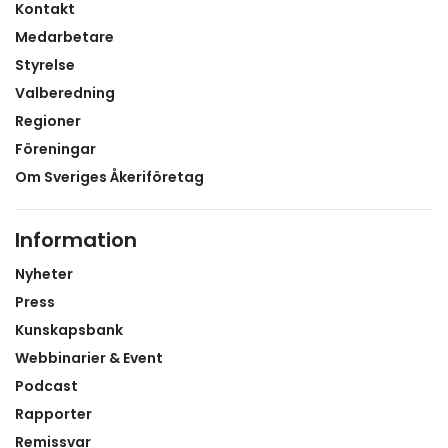
Kontakt
Medarbetare
Styrelse
Valberedning
Regioner
Föreningar
Om Sveriges Åkeriföretag
Information
Nyheter
Press
Kunskapsbank
Webbinarier & Event
Podcast
Rapporter
Remissvar