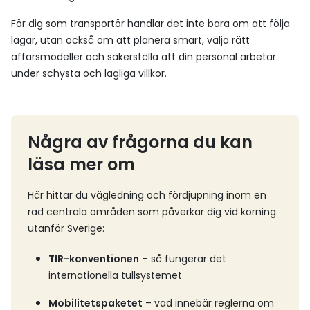
För dig som transportör handlar det inte bara om att följa
lagar, utan också om att planera smart, välja rätt
affärsmodeller och säkerställa att din personal arbetar
under schysta och lagliga villkor.
Några av frågorna du kan
läsa mer om
Här hittar du vägledning och fördjupning inom en
rad centrala områden som påverkar dig vid körning
utanför Sverige:
TIR-konventionen
– så fungerar det
internationella tullsystemet
Mobilitetspaketet
– vad innebär reglerna om