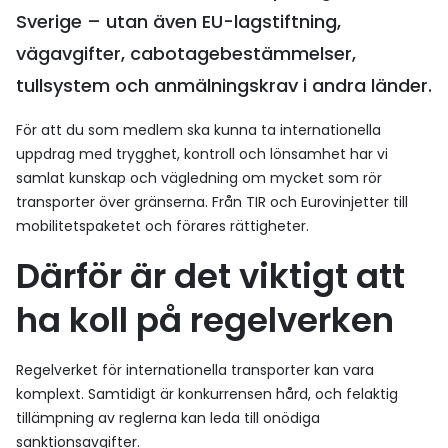
Sverige – utan även EU-lagstiftning,
vägavgifter, cabotagebestämmelser,
tullsystem och anmälningskrav i andra länder.
För att du som medlem ska kunna ta internationella
uppdrag med trygghet, kontroll och lönsamhet har vi
samlat kunskap och vägledning om mycket som rör
transporter över gränserna. Från TIR och Eurovinjetter till
mobilitetspaketet och förares rättigheter.
Därför är det viktigt att
ha koll på regelverken
Regelverket för internationella transporter kan vara
komplext. Samtidigt är konkurrensen hård, och felaktig
tillämpning av reglerna kan leda till onödiga
sanktionsavgifter.