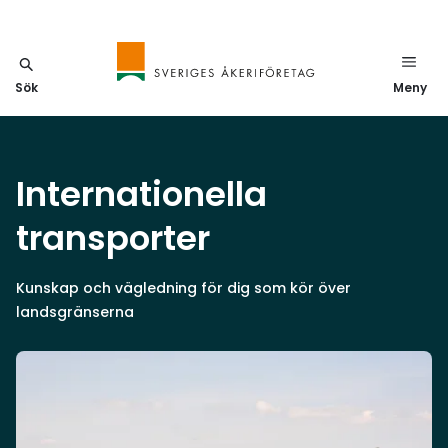
Sök
Meny
Internationella
transporter
Kunskap och vägledning för dig som kör över
landsgränserna