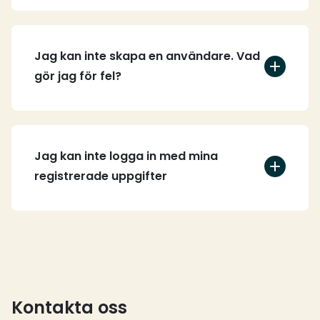
Jag kan inte skapa en användare. Vad
gör jag för fel?
Jag kan inte logga in med mina
registrerade uppgifter
Kontakta oss