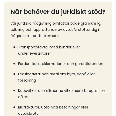
När behöver du juridiskt stöd?
Vår juridiska rådgivning omfattar både granskning,
tolkning och upprättande av avtal. Vi stöttar dig i
frågor som rör till exempel:
Transportöravtal med kunder eller
underleverantörer
Fordonsköp, reklamationer och garantiärenden
Leasingavtal och avtal om hyra, depå eller
försäkring
Köpevillkor och allmänna villkor som bifogas i en
offert
Bluffakturor, uteblivna betalningar eller
avtalsbrott