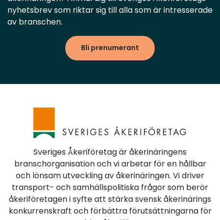
nyhetsbrev som riktar sig till alla som är intresserade
av branschen.
Bli prenumerant
Sveriges Åkeriföretag är åkerinäringens
branschorganisation och vi arbetar för en hållbar
och lönsam utveckling av åkerinäringen. Vi driver
transport- och samhällspolitiska frågor som berör
åkeriföretagen i syfte att stärka svensk åkerinärings
konkurrenskraft och förbättra förutsättningarna för