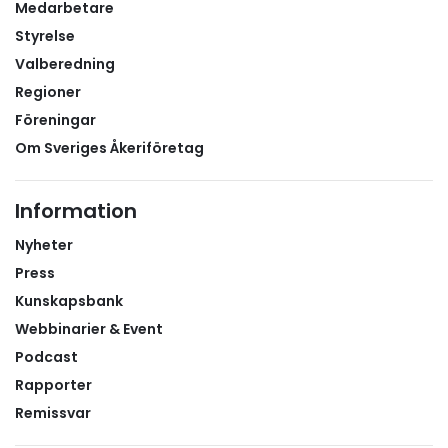
Medarbetare
Styrelse
Valberedning
Regioner
Föreningar
Om Sveriges Åkeriföretag
Information
Nyheter
Press
Kunskapsbank
Webbinarier & Event
Podcast
Rapporter
Remissvar