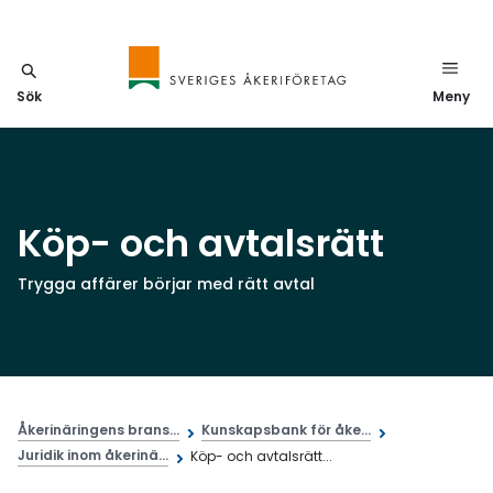
Sök
Meny
Köp- och avtalsrätt
Trygga affärer börjar med rätt avtal
Åkerinäringens brans...
Kunskapsbank för åke...
Juridik inom åkerinä...
Köp- och avtalsrätt...