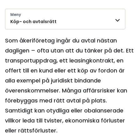
Meny
Köp- och avtalsrätt
Som åkeriföretag ingår du avtal nästan
dagligen – ofta utan att du tänker på det. Ett
transportuppdrag, ett leasingkontrakt, en
offert till en kund eller ett köp av fordon är
alla exempel på juridiskt bindande
överenskommelser. Många affärsrisker kan
förebyggas med rätt avtal på plats.
Samtidigt kan otydliga eller obalanserade
villkor leda till tvister, ekonomiska förluster
eller rättsförluster.