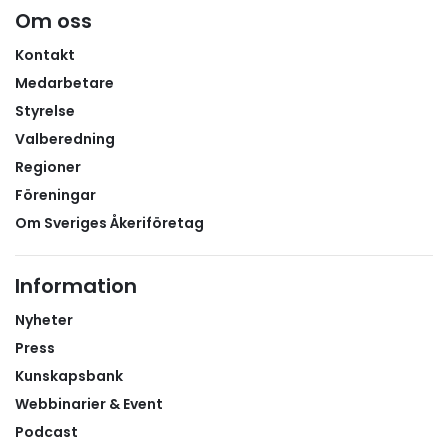
Om oss
Kontakt
Medarbetare
Styrelse
Valberedning
Regioner
Föreningar
Om Sveriges Åkeriföretag
Information
Nyheter
Press
Kunskapsbank
Webbinarier & Event
Podcast