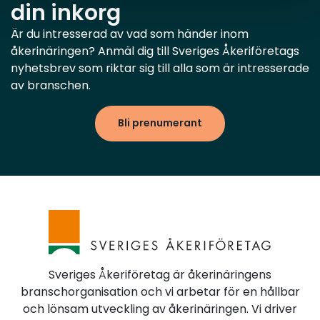
din inkorg
Är du intresserad av vad som händer inom
åkerinäringen? Anmäl dig till Sveriges Åkeriföretags
nyhetsbrev som riktar sig till alla som är intresserade
av branschen.
Bli prenumerant
Sveriges Åkeriföretag är åkerinäringens
branschorganisation och vi arbetar för en hållbar
och lönsam utveckling av åkerinäringen. Vi driver