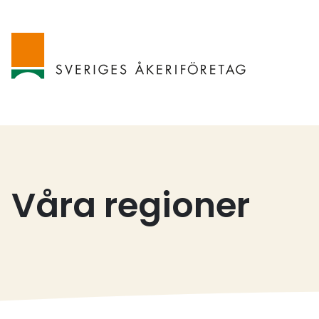
Våra regioner