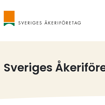
Sveriges Åkeriför