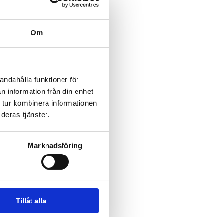
Om
andahålla funktioner för
n information från din enhet
 tur kombinera informationen
deras tjänster.
Marknadsföring
Tillåt alla