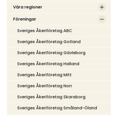
Våra regioner
Föreningar
Sveriges Åkeriföretag ABC
Sveriges Åkeriföretag Gotland
Sveriges Åkeriföretag Gävleborg
Sveriges Åkeriföretag Halland
Sveriges Åkeriföretag Mitt
Sveriges Åkeriföretag Norr
Sveriges Åkeriföretag Skaraborg
Sveriges Åkeriföretag Småland-Öland