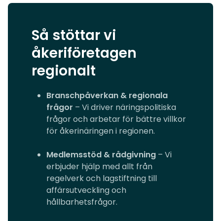
Så stöttar vi
åkeriföretagen
regionalt
Branschpåverkan & regionala
frågor
– Vi driver näringspolitiska
frågor och arbetar för bättre villkor
för åkerinäringen i regionen.
Medlemsstöd & rådgivning
– Vi
erbjuder hjälp med allt från
regelverk och lagstiftning till
affärsutveckling och
hållbarhetsfrågor.