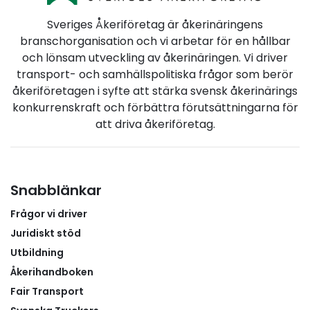
Sveriges Åkeriföretag är åkerinäringens
branschorganisation och vi arbetar för en hållbar
och lönsam utveckling av åkerinäringen. Vi driver
transport- och samhällspolitiska frågor som berör
åkeriföretagen i syfte att stärka svensk åkerinärings
konkurrenskraft och förbättra förutsättningarna för
att driva åkeriföretag.
Snabblänkar
Frågor vi driver
Juridiskt stöd
Utbildning
Åkerihandboken
Fair Transport