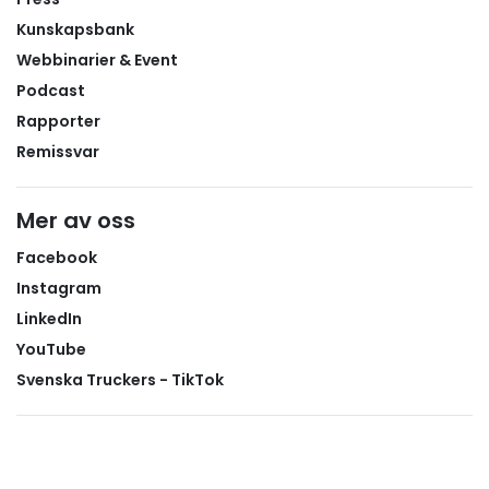
Kunskapsbank
Webbinarier & Event
Podcast
Rapporter
Remissvar
Mer av oss
Facebook
Instagram
LinkedIn
YouTube
Svenska Truckers - TikTok