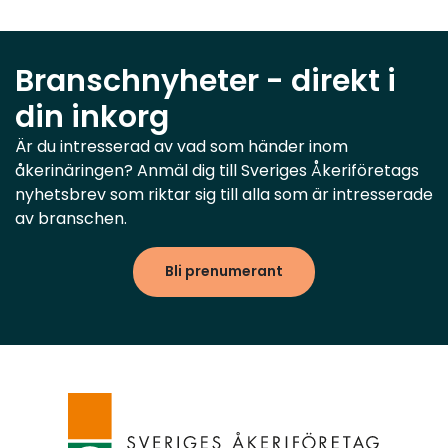
Branschnyheter - direkt i
din inkorg
Är du intresserad av vad som händer inom
åkerinäringen? Anmäl dig till Sveriges Åkeriföretags
nyhetsbrev som riktar sig till alla som är intresserade
av branschen.
Bli prenumerant