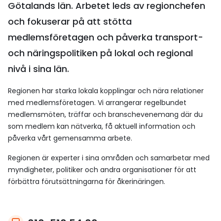
Götalands län. Arbetet leds av regionchefen
och fokuserar på att stötta
medlemsföretagen och påverka transport-
och näringspolitiken på lokal och regional
nivå i sina län.
Regionen har starka lokala kopplingar och nära relationer
med medlemsföretagen. Vi arrangerar regelbundet
medlemsmöten, träffar och branschevenemang där du
som medlem kan nätverka, få aktuell information och
påverka vårt gemensamma arbete.
Regionen är experter i sina områden och samarbetar med
myndigheter, politiker och andra organisationer för att
förbättra förutsättningarna för åkerinäringen.