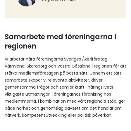
Samarbete med föreningarna i
regionen
Vi arbetar nära föreningarna Sveriges Åkeriföretag
Värmland, Skaraborg och Västra Götaland i regionen för att
stärka medlemsföretagen på bästa sätt. Genom ett tätt
samarbete skapar vi relevanta aktiviteter, driver
gemensamma frågor och samlar kraft i näringslivets
viktigaste utmaningar. Föreningarnas förankring hos
medlemmarna, i kombination med vårt regionala stöd, ger
både närhet och genomslag oavsett om det handlar om
nätverk, kompetensutveckling eller politisk påverkan.