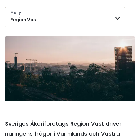
Meny
Region Väst
Sveriges Åkeriföretags Region Väst driver
näringens frågor i Värmlands och Västra