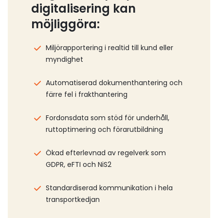
digitalisering kan
möjliggöra:
Miljörapportering i realtid till kund eller
myndighet
Automatiserad dokumenthantering och
färre fel i frakthantering
Fordonsdata som stöd för underhåll,
ruttoptimering och förarutbildning
Ökad efterlevnad av regelverk som
GDPR, eFTI och NiS2
Standardiserad kommunikation i hela
transportkedjan