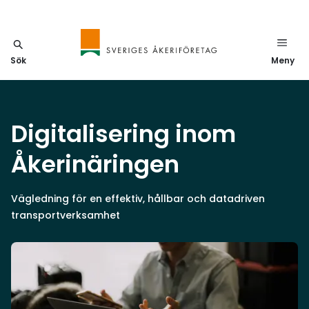
Sök
Meny
Digitalisering inom
Åkerinäringen
Vägledning för en effektiv, hållbar och datadriven
transportverksamhet