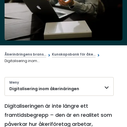
Åkerinäringens brans...
Kunskapsbank för åke...
Digitalisering inom...
Meny
Digitalisering inom åkerinäringen
Digitaliseringen är inte längre ett
framtidsbegrepp – den är en realitet som
påverkar hur åkeriföretag arbetar,