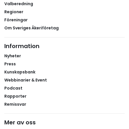
Valberedning
Regioner
Föreningar
Om Sveriges Åkeriföretag
Information
Nyheter
Press
Kunskapsbank
Webbinarier & Event
Podcast
Rapporter
Remissvar
Mer av oss