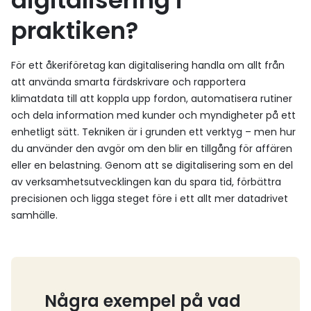
digitalisering i
praktiken?
För ett åkeriföretag kan digitalisering handla om allt från
att använda smarta färdskrivare och rapportera
klimatdata till att koppla upp fordon, automatisera rutiner
och dela information med kunder och myndigheter på ett
enhetligt sätt. Tekniken är i grunden ett verktyg – men hur
du använder den avgör om den blir en tillgång för affären
eller en belastning. Genom att se digitalisering som en del
av verksamhetsutvecklingen kan du spara tid, förbättra
precisionen och ligga steget före i ett allt mer datadrivet
samhälle.
Några exempel på vad