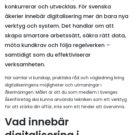
konkurrerar och utvecklas. För svenska
åkerier innebär digitalisering mer än bara nya
verktyg och system. Det handlar om att
skapa smartare arbetssätt, säkra rätt data,
möta kundkrav och följa regelverken –
samtidigt som du effektiviserar
verksamheten.
Här samlar vi kunskap, praktiska råd och vägledning kring
digitaliseringens möjligheter och utmaningar i
åkerinäringen. Målet är att du som medlem i Sveriges
Åkeriföretag ska kunna använda tekniken som ett verktyg
för att stärka din affär, inte som ett hinder att övervinna.
Vad innebär