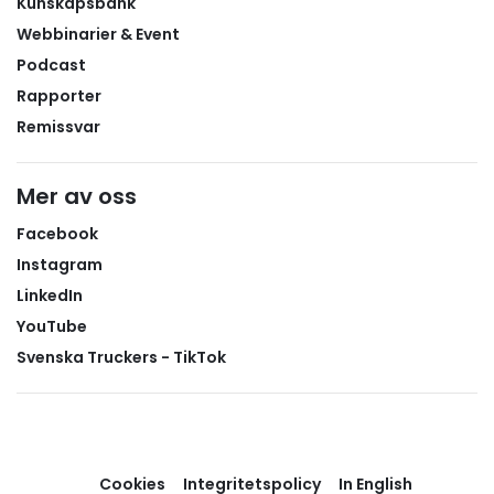
Kunskapsbank
Webbinarier & Event
Podcast
Rapporter
Remissvar
Mer av oss
Facebook
Instagram
LinkedIn
YouTube
Svenska Truckers - TikTok
Cookies
Integritetspolicy
In English