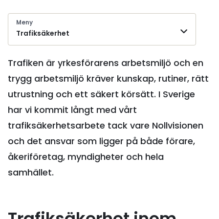
Meny
Trafiksäkerhet
Trafiken är yrkesförarens arbetsmiljö och en
trygg arbetsmiljö kräver kunskap, rutiner, rätt
utrustning och ett säkert körsätt. I Sverige
har vi kommit långt med vårt
trafiksäkerhetsarbete tack vare Nollvisionen
och det ansvar som ligger på både förare,
åkeriföretag, myndigheter och hela
samhället.
Trafiksäkerhet inom