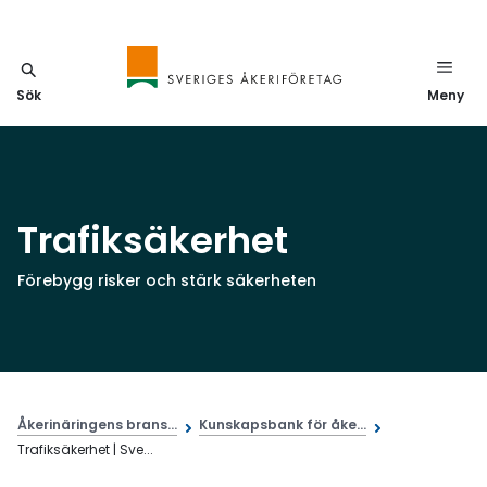
Sök
Meny
Trafiksäkerhet
Förebygg risker och stärk säkerheten
Åkerinäringens brans...
Kunskapsbank för åke...
Trafiksäkerhet | Sve...