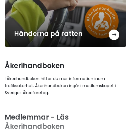
Händerna på ratten
Åkerihandboken
I Åkerihandboken hittar du mer information inom
trafiksäkerhet. Åkerihandboken ingår i medlemskapet i
Sveriges Åkeriföretag.
Medlemmar - Läs
Åkerihandboken