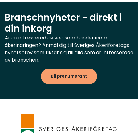
Branschnyheter - direkt i
din inkorg
Är du intresserad av vad som händer inom
åkerinäringen? Anmäl dig till Sveriges Åkeriföretags
nyhetsbrev som riktar sig till alla som är intresserade
av branschen.
Bli prenumerant