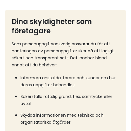
Dina skyldigheter som
företagare
Som personuppgiftsansvarig ansvarar du för att
hanteringen av personuppgifter sker på ett lagligt,
säkert och transparent sätt. Det innebär bland
annat att du behöver:
Informera anställda, förare och kunder om hur
deras uppgifter behandlas
Säkerställa rättslig grund, t.ex. samtycke eller
avtal
Skydda informationen med tekniska och
organisatoriska åtgärder