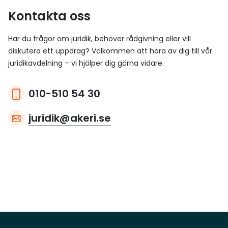
Kontakta oss
Har du frågor om juridik, behöver rådgivning eller vill
diskutera ett uppdrag? Välkommen att höra av dig till vår
juridikavdelning – vi hjälper dig gärna vidare.
010-510 54 30
juridik@akeri.se