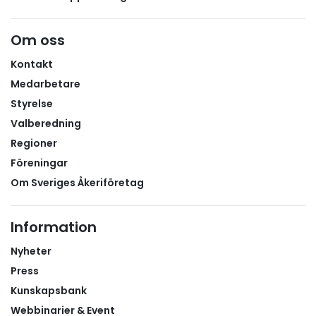
Om oss
Kontakt
Medarbetare
Styrelse
Valberedning
Regioner
Föreningar
Om Sveriges Åkeriföretag
Information
Nyheter
Press
Kunskapsbank
Webbinarier & Event