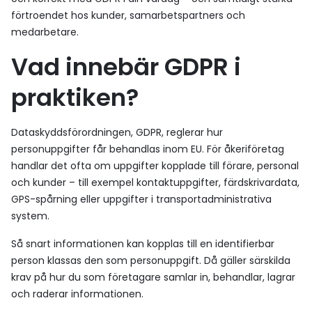
förtroendet hos kunder, samarbetspartners och
medarbetare.
Vad innebär GDPR i
praktiken?
Dataskyddsförordningen, GDPR, reglerar hur
personuppgifter får behandlas inom EU. För åkeriföretag
handlar det ofta om uppgifter kopplade till förare, personal
och kunder – till exempel kontaktuppgifter, färdskrivardata,
GPS-spårning eller uppgifter i transportadministrativa
system.
Så snart informationen kan kopplas till en identifierbar
person klassas den som personuppgift. Då gäller särskilda
krav på hur du som företagare samlar in, behandlar, lagrar
och raderar informationen.