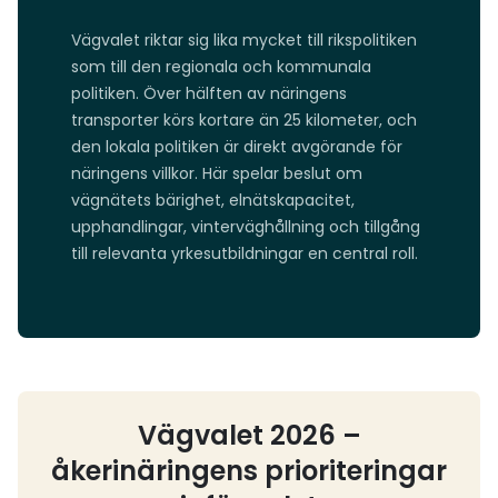
Vägvalet riktar sig lika mycket till rikspolitiken
som till den regionala och kommunala
politiken. Över hälften av näringens
transporter körs kortare än 25 kilometer, och
den lokala politiken är direkt avgörande för
näringens villkor. Här spelar beslut om
vägnätets bärighet, elnätskapacitet,
upphandlingar, vinterväghållning och tillgång
till relevanta yrkesutbildningar en central roll.
Vägvalet 2026 –
åkerinäringens prioriteringar