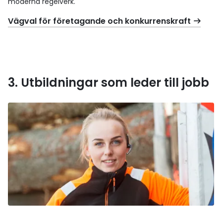
moderna regelverk.
Vägval för företagande och konkurrenskraft
3. Utbildningar som leder till jobb