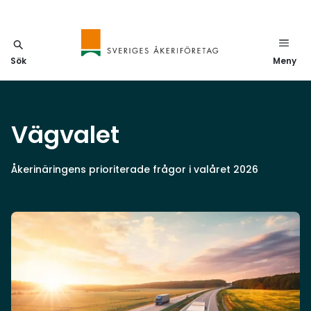
Sök
Meny
Vägvalet
Åkerinäringens prioriterade frågor i valåret 2026