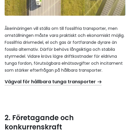
Åkerinäringen vill ställa om till fossilfria transporter, men
omställningen måste vara praktiskt och ekonomiskt möjlig.
Fossilfria drivmedel, el och gas är fortfarande dyrare än
fossila alternativ. Därför behövs långsiktiga och stabila
styrmedel. Vidare krävs lägre driftkostnader för eldrivna
tunga fordon, förutsägbara elnätsavgifter och incitament
som stärker efterfrågan på hållbara transporter.
Vägval för hållbara tunga transporter
2. Företagande och
konkurrenskraft