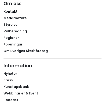
Om oss
Kontakt
Medarbetare
Styrelse
Valberedning
Regioner
Föreningar
Om Sveriges Åkeriföretag
Information
Nyheter
Press
Kunskapsbank
Webbinarier & Event
Podcast