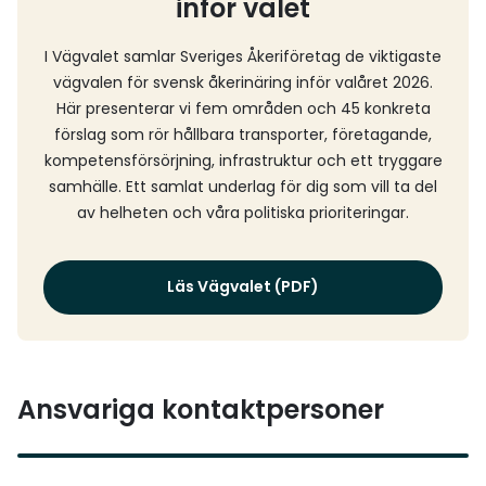
inför valet
I Vägvalet samlar Sveriges Åkeriföretag de viktigaste
vägvalen för svensk åkerinäring inför valåret 2026.
Här presenterar vi fem områden och 45 konkreta
förslag som rör hållbara transporter, företagande,
kompetensförsörjning, infrastruktur och ett tryggare
samhälle. Ett samlat underlag för dig som vill ta del
av helheten och våra politiska prioriteringar.
Läs Vägvalet (PDF)
Ansvariga kontaktpersoner