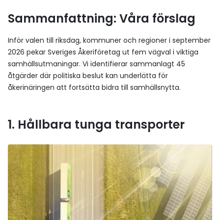
Sammanfattning: Våra förslag
Inför valen till riksdag, kommuner och regioner i september
2026 pekar Sveriges Åkeriföretag ut fem vägval i viktiga
samhällsutmaningar. Vi identifierar sammanlagt 45
åtgärder där politiska beslut kan underlätta för
åkerinäringen att fortsätta bidra till samhällsnytta.
1. Hållbara tunga transporter