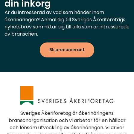
din inkorg
Är du intresserad av vad som händer inom
åkerinäringen? Anmäl dig till Sveriges Åkeriföretags
nyhetsbrev som riktar sig till alla som är intresserade
av branschen.
Bli prenumerant
Sveriges Åkeriföretag är åkerinäringens
branschorganisation och vi arbetar för en hållbar
och lönsam utveckling av åkerinäringen. Vi driver