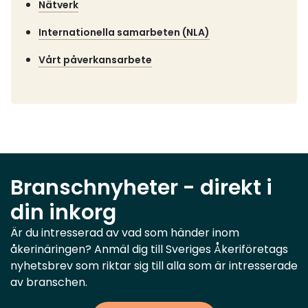
Nätverk
Internationella samarbeten (NLA)
Vårt påverkansarbete
Branschnyheter - direkt i
din inkorg
Är du intresserad av vad som händer inom
åkerinäringen? Anmäl dig till Sveriges Åkeriföretags
nyhetsbrev som riktar sig till alla som är intresserade
av branschen.