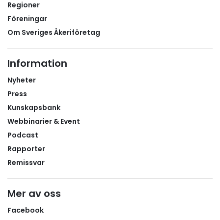
Regioner
Föreningar
Om Sveriges Åkeriföretag
Information
Nyheter
Press
Kunskapsbank
Webbinarier & Event
Podcast
Rapporter
Remissvar
Mer av oss
Facebook