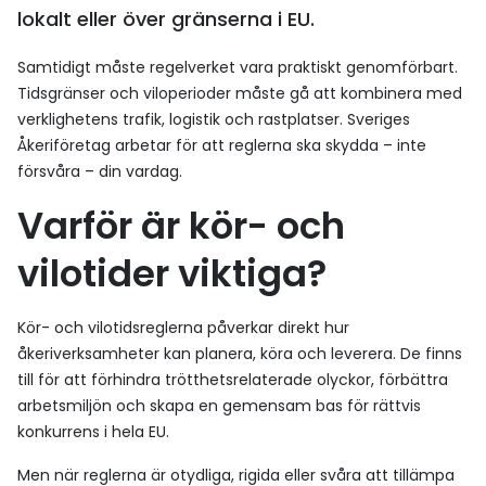
lokalt eller över gränserna i EU.
Samtidigt måste regelverket vara praktiskt genomförbart.
Tidsgränser och viloperioder måste gå att kombinera med
verklighetens trafik, logistik och rastplatser. Sveriges
Åkeriföretag arbetar för att reglerna ska skydda – inte
försvåra – din vardag.
Varför är kör- och
vilotider viktiga?
Kör- och vilotidsreglerna påverkar direkt hur
åkeriverksamheter kan planera, köra och leverera. De finns
till för att förhindra trötthetsrelaterade olyckor, förbättra
arbetsmiljön och skapa en gemensam bas för rättvis
konkurrens i hela EU.
Men när reglerna är otydliga, rigida eller svåra att tillämpa