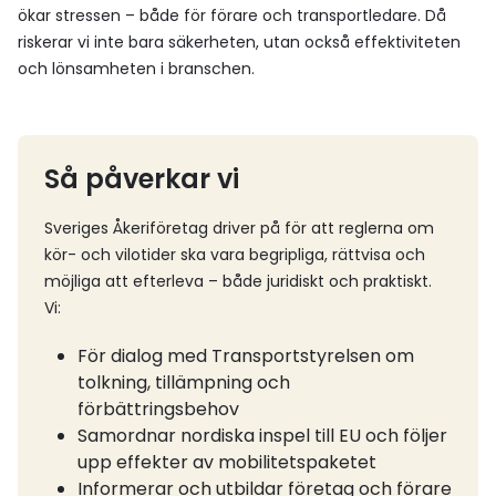
ökar stressen – både för förare och transportledare. Då
riskerar vi inte bara säkerheten, utan också effektiviteten
och lönsamheten i branschen.
Så påverkar vi
Sveriges Åkeriföretag driver på för att reglerna om
kör- och vilotider ska vara begripliga, rättvisa och
möjliga att efterleva – både juridiskt och praktiskt.
Vi:
För dialog med Transportstyrelsen om
tolkning, tillämpning och
förbättringsbehov
Samordnar nordiska inspel till EU och följer
upp effekter av mobilitetspaketet
Informerar och utbildar företag och förare