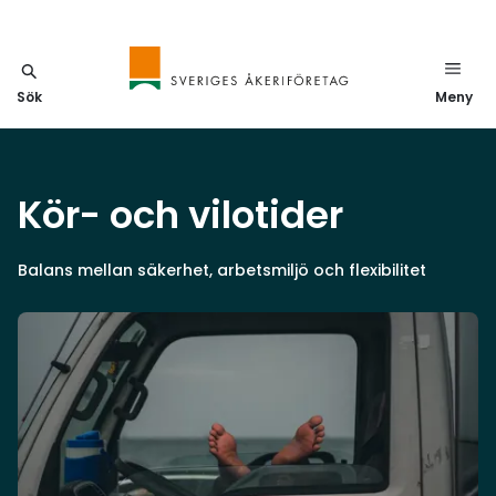
Sök
Meny
Kör- och vilotider
Balans mellan säkerhet, arbetsmiljö och flexibilitet