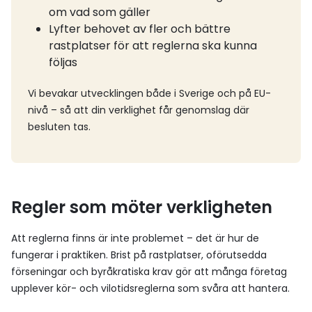
om vad som gäller
Lyfter behovet av fler och bättre
rastplatser för att reglerna ska kunna
följas
Vi bevakar utvecklingen både i Sverige och på EU-
nivå – så att din verklighet får genomslag där
besluten tas.
Regler som möter verkligheten
Att reglerna finns är inte problemet – det är hur de
fungerar i praktiken. Brist på rastplatser, oförutsedda
förseningar och byråkratiska krav gör att många företag
upplever kör- och vilotidsreglerna som svåra att hantera.