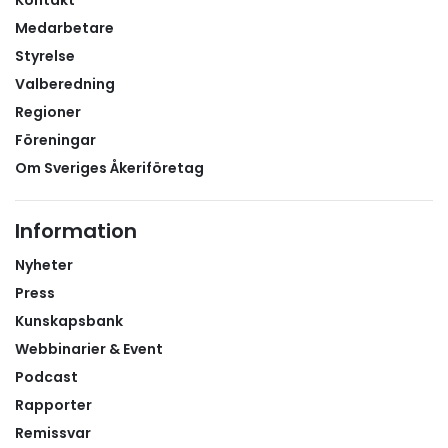
Medarbetare
Styrelse
Valberedning
Regioner
Föreningar
Om Sveriges Åkeriföretag
Information
Nyheter
Press
Kunskapsbank
Webbinarier & Event
Podcast
Rapporter
Remissvar