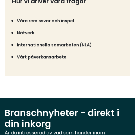
Hur vi driver våra frågor
Våra remissvar och inspel
Nätverk
Internationella samarbeten (NLA)
Vårt påverkansarbete
Branschnyheter - direkt i
din inkorg
Är du intresserad av vad som händer inom