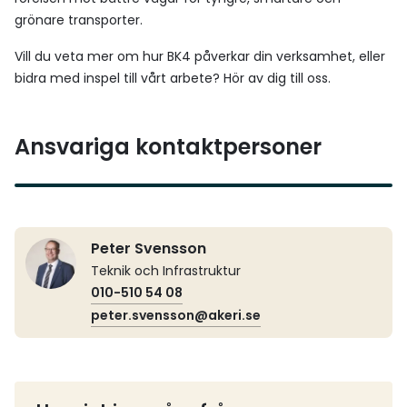
grönare transporter.
Vill du veta mer om hur BK4 påverkar din verksamhet, eller
bidra med inspel till vårt arbete? Hör av dig till oss.
Ansvariga kontaktpersoner
Peter Svensson
Teknik och Infrastruktur
010-510 54 08
peter.svensson@akeri.se