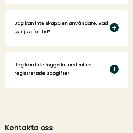
Jag kan inte skapa en användare. Vad
gör jag för fel?
Jag kan inte logga in med mina
registrerade uppgifter
Kontakta oss