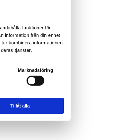
andahålla funktioner för
n information från din enhet
 tur kombinera informationen
deras tjänster.
Marknadsföring
Tillåt alla