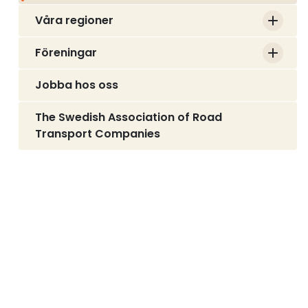
Våra regioner
Föreningar
Jobba hos oss
The Swedish Association of Road
Transport Companies