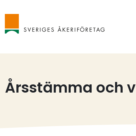
Årsstämma och v