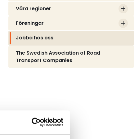
Våra regioner
Föreningar
Jobba hos oss
The Swedish Association of Road
Transport Companies