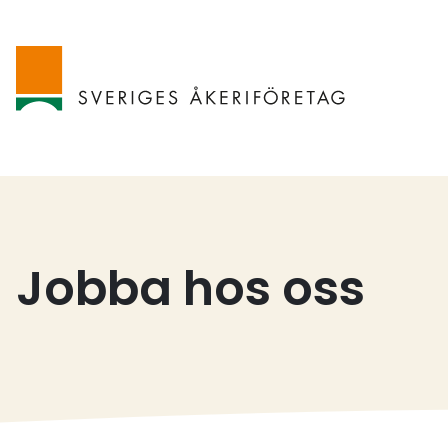
Jobba hos oss