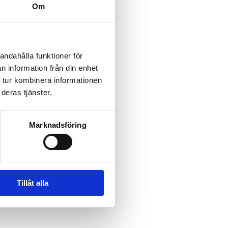
Om
andahålla funktioner för
n information från din enhet
 tur kombinera informationen
deras tjänster.
Marknadsföring
Tillåt alla