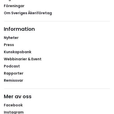
Föreningar
Om Sveriges Åkeriföretag
Information
Nyheter
Press
Kunskapsbank
Webbinarier & Event
Podcast
Rapporter
Remissvar
Mer av oss
Facebook
Instagram