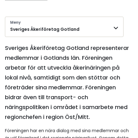
Meny
Sveriges Åkeriföretag Gotland
Sveriges Åkeriföretag Gotland representerar
medlemmar i Gotlands län. Föreningen
arbetar för att utveckla åkerinäringen på
lokal nivå, samtidigt som den stöttar och
företräder sina medlemmar. Föreningen
bidrar även till transport- och
näringspolitiken i området i samarbete med
regionchefen i region Öst/Mitt.
Föreningen har en nära dialog med sina medlemmar och