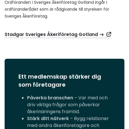
Ordföranden i Sveriges Åkeriföretag Gotland ingår i
ordföranderådet som är rådgivande till styrelsen för
Sveriges Åkeriföretag.
Stadgar Sveriges Åkeriföretag Gotland
Ett medlemskap stärker dig
som företagare
Påverka branschen
– Var med och
driv viktiga frågor som påverkar
åkerinäringens framtid.
Stärk ditt nätverk
– Bygg relationer
med andra åkeriföretagare och