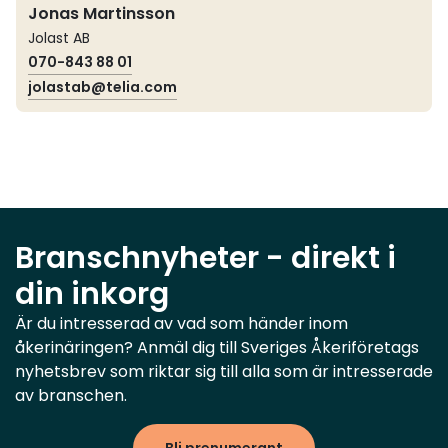
Jonas Martinsson
Jolast AB
070-843 88 01
jolastab@telia.com
Branschnyheter - direkt i
din inkorg
Är du intresserad av vad som händer inom
åkerinäringen? Anmäl dig till Sveriges Åkeriföretags
nyhetsbrev som riktar sig till alla som är intresserade
av branschen.