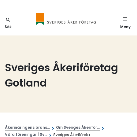
Sök
Meny
Sveriges Åkeriföretag
Gotland
Åkerinäringens brans...
Om Sveriges Åkeriför...
Våra föreningar | Sv...
Sveriges Åkeriföreta...