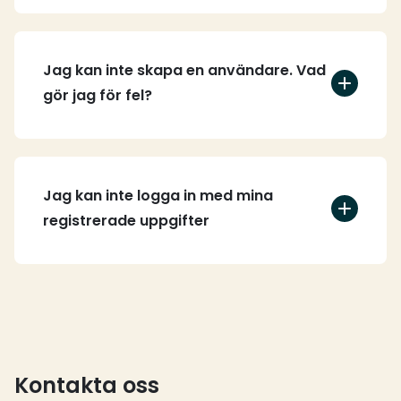
Jag kan inte skapa en användare. Vad
gör jag för fel?
Jag kan inte logga in med mina
registrerade uppgifter
Kontakta oss