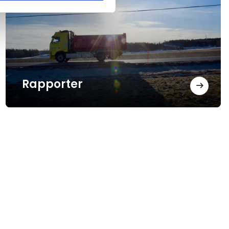
Rapporter