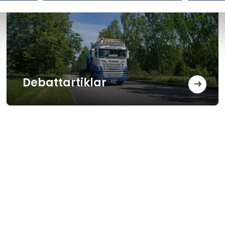
Debattartiklar