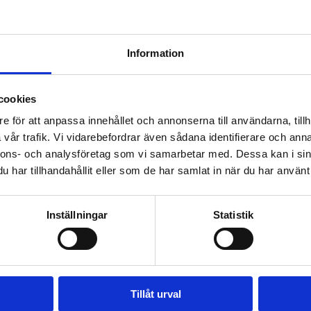
Information
cookies
e för att anpassa innehållet och annonserna till användarna, tillh
vår trafik. Vi vidarebefordrar även sådana identifierare och anna
nnons- och analysföretag som vi samarbetar med. Dessa kan i sin
har tillhandahållit eller som de har samlat in när du har använt 
Webbinarier & Event
Inställningar
Statistik
Tillåt urval