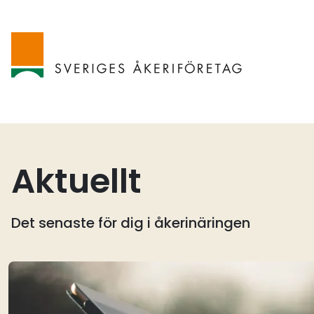
Aktuellt
Det senaste för dig i åkerinäringen