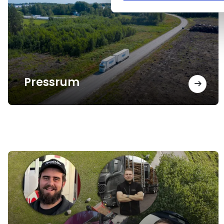
Pressrum