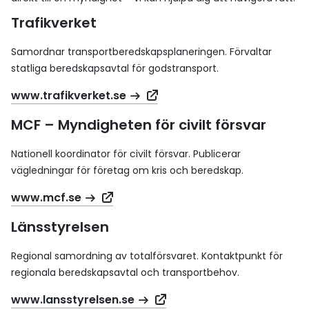
Trafikverket
Samordnar transportberedskapsplaneringen. Förvaltar
statliga beredskapsavtal för godstransport.
www.trafikverket.se
MCF – Myndigheten för civilt försvar
Nationell koordinator för civilt försvar. Publicerar
vägledningar för företag om kris och beredskap.
www.mcf.se
Länsstyrelsen
Regional samordning av totalförsvaret. Kontaktpunkt för
regionala beredskapsavtal och transportbehov.
www.lansstyrelsen.se