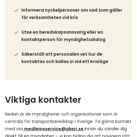
Informera nyckelpersoner om vad som gäller
för verksamheten vid kris
Utse en beredskapsansvarig eller en
kontaktperson för myndighetsdialog
Säkerställ att personalen vet hur de
kontaktas och kallas in vid ett krisläge
Viktiga kontakter
Nedan är de myndigheter och organisationer som är
centrala för transportberedskap i Sverige. Ta gärna kontakt
med oss
medlemsservice@akeri.se
innan du vänder dig
direkt till en myndighet – vi kan hjälpa dig att navigera rätt.