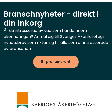
Branschnyheter - direkt i
din inkorg
Är du intresserad av vad som händer inom
åkerinäringen? Anmäl dig till Sveriges Åkeriföretags
nyhetsbrev som riktar sig till alla som är intresserade
av branschen.
Bli prenumerant