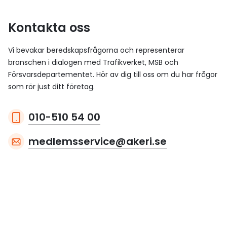
Kontakta oss
Vi bevakar beredskapsfrågorna och representerar
branschen i dialogen med Trafikverket, MSB och
Försvarsdepartementet. Hör av dig till oss om du har frågor
som rör just ditt företag.
010-510 54 00
medlemsservice@akeri.se