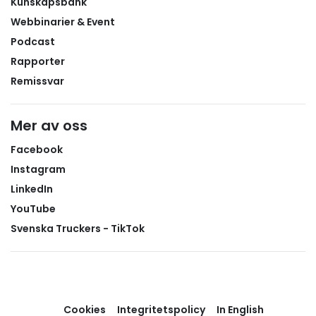
Kunskapsbank
Webbinarier & Event
Podcast
Rapporter
Remissvar
Mer av oss
Facebook
Instagram
LinkedIn
YouTube
Svenska Truckers - TikTok
Cookies
Integritetspolicy
In English