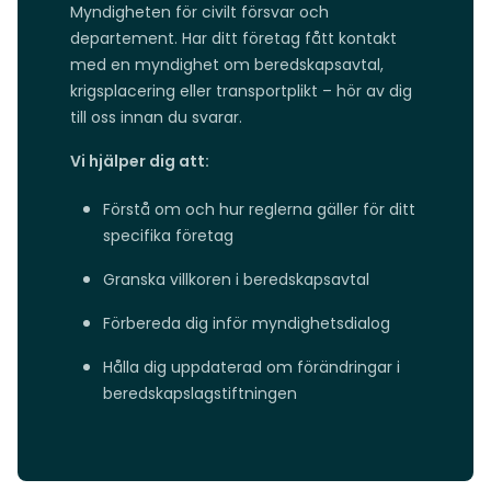
Myndigheten för civilt försvar och
departement. Har ditt företag fått kontakt
med en myndighet om beredskapsavtal,
krigsplacering eller transportplikt – hör av dig
till oss innan du svarar.
Vi hjälper dig att:
Förstå om och hur reglerna gäller för ditt
specifika företag
Granska villkoren i beredskapsavtal
Förbereda dig inför myndighetsdialog
Hålla dig uppdaterad om förändringar i
beredskapslagstiftningen