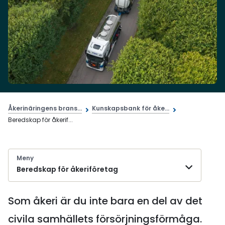
Åkerinäringens brans...
Kunskapsbank för åke...
Beredskap för åkerif...
Meny
Beredskap för åkeriföretag
Som åkeri är du inte bara en del av det
civila samhällets försörjningsförmåga.