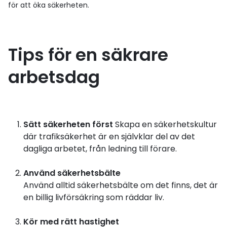
för att öka säkerheten.
Tips för en säkrare
arbetsdag
Sätt säkerheten först
Skapa en säkerhetskultur
där trafiksäkerhet är en självklar del av det
dagliga arbetet, från ledning till förare.
Använd säkerhetsbälte
Använd alltid säkerhetsbälte om det finns, det är
en billig livförsäkring som räddar liv.
Kör med rätt hastighet