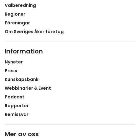
Valberedning
Regioner
Föreningar
Om Sveriges Åkeriföretag
Information
Nyheter
Press
Kunskapsbank
Webbinarier & Event
Podcast
Rapporter
Remissvar
Mer av oss