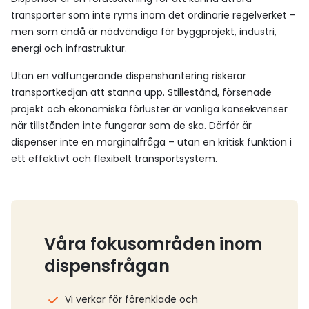
transporter som inte ryms inom det ordinarie regelverket –
men som ändå är nödvändiga för byggprojekt, industri,
energi och infrastruktur.
Utan en välfungerande dispenshantering riskerar
transportkedjan att stanna upp. Stillestånd, försenade
projekt och ekonomiska förluster är vanliga konsekvenser
när tillstånden inte fungerar som de ska. Därför är
dispenser inte en marginalfråga – utan en kritisk funktion i
ett effektivt och flexibelt transportsystem.
Våra fokusområden inom
dispensfrågan
Vi verkar för förenklade och