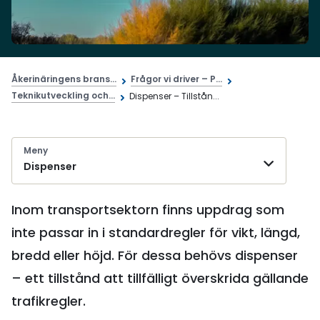
Åkerinäringens brans...
Frågor vi driver – P...
Teknikutveckling och...
Dispenser – Tillstån...
Meny
Dispenser
Inom transportsektorn finns uppdrag som
inte passar in i standardregler för vikt, längd,
bredd eller höjd. För dessa behövs dispenser
– ett tillstånd att tillfälligt överskrida gällande
trafikregler.