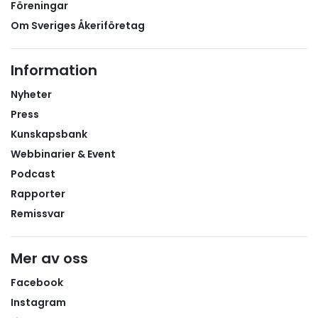
Föreningar
Om Sveriges Åkeriföretag
Information
Nyheter
Press
Kunskapsbank
Webbinarier & Event
Podcast
Rapporter
Remissvar
Mer av oss
Facebook
Instagram