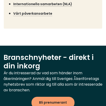
Internationella samarbeten (NLA)
Vårt påverkansarbete
Branschnyheter - direkt i
din inkorg
Är du intresserad av vad som händer inom
åkerinäringen? Anmäl dig till Sveriges Åkeriföretags
nyhetsbrev som riktar sig till alla som är intresserade
av branschen.
Bli prenumerant