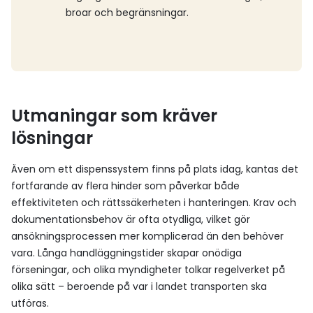
broar och begränsningar.
Utmaningar som kräver
lösningar
Även om ett dispenssystem finns på plats idag, kantas det
fortfarande av flera hinder som påverkar både
effektiviteten och rättssäkerheten i hanteringen. Krav och
dokumentationsbehov är ofta otydliga, vilket gör
ansökningsprocessen mer komplicerad än den behöver
vara. Långa handläggningstider skapar onödiga
förseningar, och olika myndigheter tolkar regelverket på
olika sätt – beroende på var i landet transporten ska
utföras.