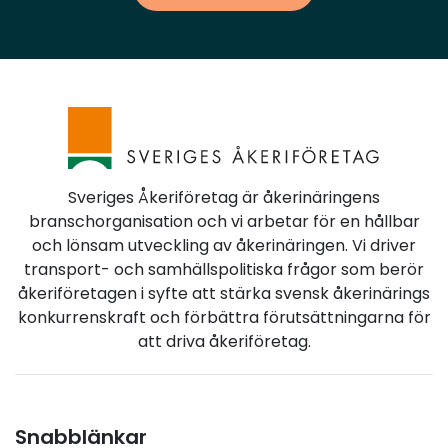
Sveriges Åkeriföretag är åkerinäringens
branschorganisation och vi arbetar för en hållbar
och lönsam utveckling av åkerinäringen. Vi driver
transport- och samhällspolitiska frågor som berör
åkeriföretagen i syfte att stärka svensk åkerinärings
konkurrenskraft och förbättra förutsättningarna för
att driva åkeriföretag.
Snabblänkar