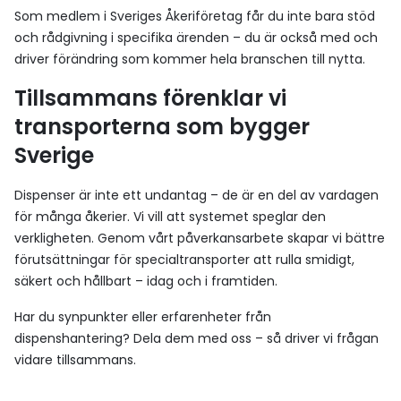
Som medlem i Sveriges Åkeriföretag får du inte bara stöd
och rådgivning i specifika ärenden – du är också med och
driver förändring som kommer hela branschen till nytta.
Tillsammans förenklar vi
transporterna som bygger
Sverige
Dispenser är inte ett undantag – de är en del av vardagen
för många åkerier. Vi vill att systemet speglar den
verkligheten. Genom vårt påverkansarbete skapar vi bättre
förutsättningar för specialtransporter att rulla smidigt,
säkert och hållbart – idag och i framtiden.
Har du synpunkter eller erfarenheter från
dispenshantering? Dela dem med oss – så driver vi frågan
vidare tillsammans.