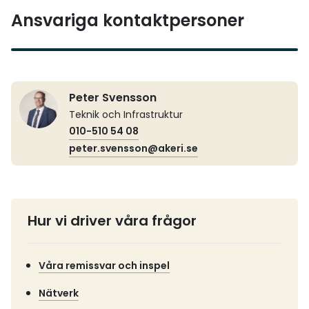
Ansvariga kontaktpersoner
Peter Svensson
Teknik och Infrastruktur
010-510 54 08
peter.svensson@akeri.se
Hur vi driver våra frågor
Våra remissvar och inspel
Nätverk