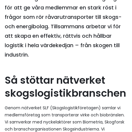
för att ge våra medlemmar en stark röst i
frågor som rör råvarutransporter till skogs-
och energibolag. Tillsammans arbetar vi för
att skapa en effektiv, rättvis och hållbar
logistik i hela värdekedjan – från skogen till
industrin.
Så stöttar nätverket
skogslogistikbranschen
Genom nätverket SLF (Skogslogistikföretagen) samlar vi
medlemsföretag som transporterar virke och biobränslen.
Vi samverkar med nyckelaktörer som Biometria, Skogforsk
och branschorganisationen Skogsindustrierna. Vi