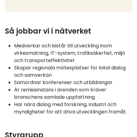
Så jobbar vi i nätverket
Medverkar och bistår till utveckling inom
virkesmätning, IT-system, trafiksäkerhet, miljö
och transporteffektivitet
Skapar regionala mötesplatser för lokal dialog
och samverkan
Samordnar konferenser och utbildningar
Är remissinstans i ärenden som kräver
branschens samlade uppfattning
Har nära dialog med forskning, industri och
myndigheter för att driva utvecklingen framåt.
Styrgrupp