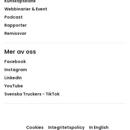
Kunskapsbank
Webbinarier & Event
Podcast
Rapporter
Remissvar
Mer av oss
Facebook
Instagram
LinkedIn
YouTube
Svenska Truckers - TikTok
Cookies
Integritetspolicy
In English