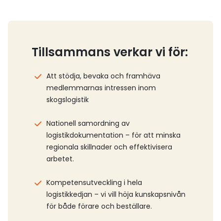
Tillsammans verkar vi för:
Att stödja, bevaka och framhäva
medlemmarnas intressen inom
skogslogistik
Nationell samordning av
logistikdokumentation – för att minska
regionala skillnader och effektivisera
arbetet.
Kompetensutveckling i hela
logistikkedjan – vi vill höja kunskapsnivån
för både förare och beställare.