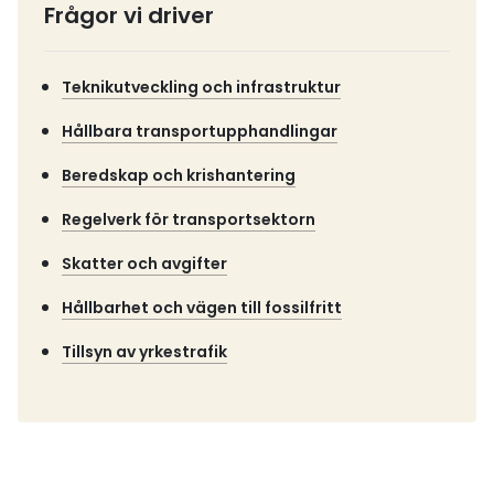
Frågor vi driver
Teknikutveckling och infrastruktur
Hållbara transportupphandlingar
Beredskap och krishantering
Regelverk för transportsektorn
Skatter och avgifter
Hållbarhet och vägen till fossilfritt
Tillsyn av yrkestrafik