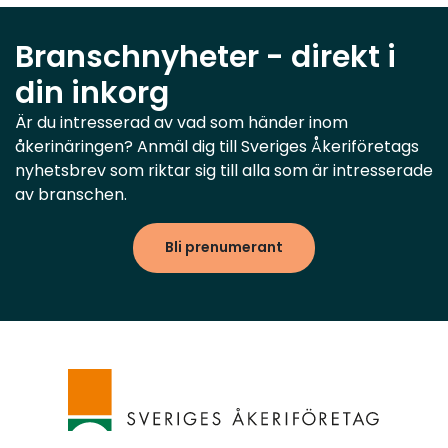
Branschnyheter - direkt i
din inkorg
Är du intresserad av vad som händer inom
åkerinäringen? Anmäl dig till Sveriges Åkeriföretags
nyhetsbrev som riktar sig till alla som är intresserade
av branschen.
Bli prenumerant