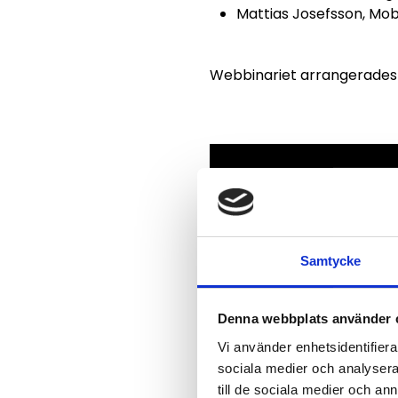
Mattias Josefsson, Mob
Webbinariet arrangerades 
Samtycke
Denna webbplats använder 
Vi använder enhetsidentifierar
sociala medier och analysera 
till de sociala medier och a