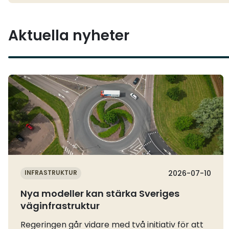
Aktuella nyheter
Läs mer
INFRASTRUKTUR
2026-07-10
Nya modeller kan stärka Sveriges
väginfrastruktur
Regeringen går vidare med två initiativ för att