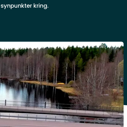
 synpunkter kring.