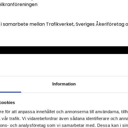
ilkranföreningen
i samarbete mellan Trafikverket, Sveriges Åkeriföretag 
Information
cookies
e för att anpassa innehållet och annonserna till användarna, tillh
vår trafik. Vi vidarebefordrar även sådana identifierare och anna
nnons- och analysföretag som vi samarbetar med. Dessa kan i sin