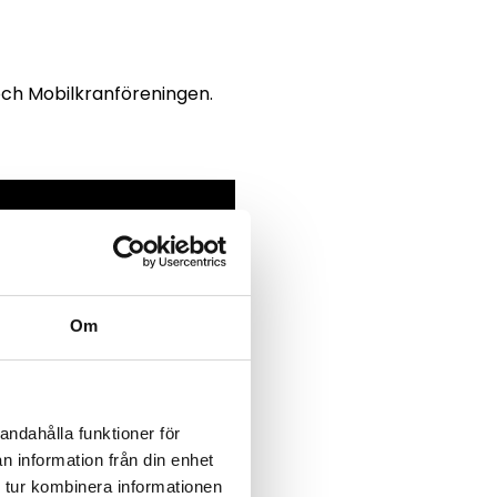
och Mobilkranföreningen.
Om
andahålla funktioner för
n information från din enhet
 tur kombinera informationen