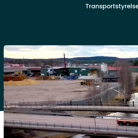
Transportstyrelse