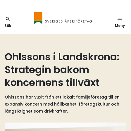
Sök
Meny
Ohlssons i Landskrona:
Strategin bakom
koncernens tillväxt
Ohlssons har vuxit från ett lokalt familjeföretag till en
expansiv koncern med hållbarhet, företagskultur och
långsiktighet som drivkrafter.