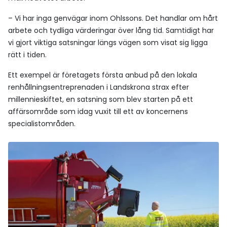
– Vi har inga genvägar inom Ohlssons. Det handlar om hårt
arbete och tydliga värderingar över lång tid. Samtidigt har
vi gjort viktiga satsningar längs vägen som visat sig ligga
rätt i tiden.
Ett exempel är företagets första anbud på den lokala
renhållningsentreprenaden i Landskrona strax efter
millennieskiftet, en satsning som blev starten på ett
affärsområde som idag vuxit till ett av koncernens
specialistområden.