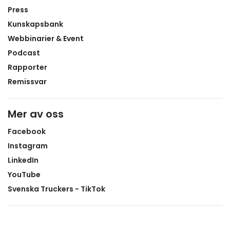
Press
Kunskapsbank
Webbinarier & Event
Podcast
Rapporter
Remissvar
Mer av oss
Facebook
Instagram
LinkedIn
YouTube
Svenska Truckers - TikTok