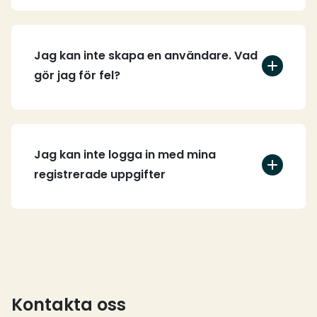
Jag kan inte skapa en användare. Vad
gör jag för fel?
Jag kan inte logga in med mina
registrerade uppgifter
Kontakta oss