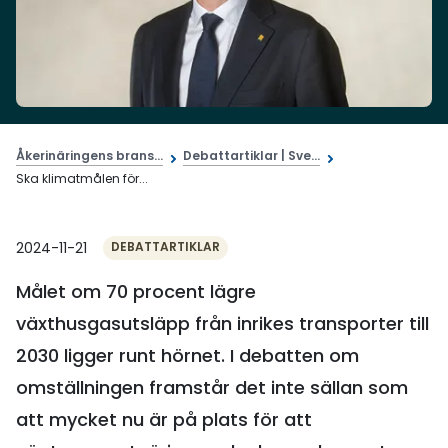
Åkerinäringens brans...
Debattartiklar | Sve...
Ska klimatmålen för...
2024-11-21
DEBATTARTIKLAR
Målet om 70 procent lägre
växthusgasutsläpp från inrikes transporter till
2030 ligger runt hörnet. I debatten om
omställningen framstår det inte sällan som
att mycket nu är på plats för att