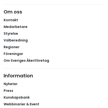
Om oss
Kontakt
Medarbetare
Styrelse
Valberedning
Regioner
Föreningar
Om Sveriges Åkeriföretag
Information
Nyheter
Press
Kunskapsbank
Webbinarier & Event