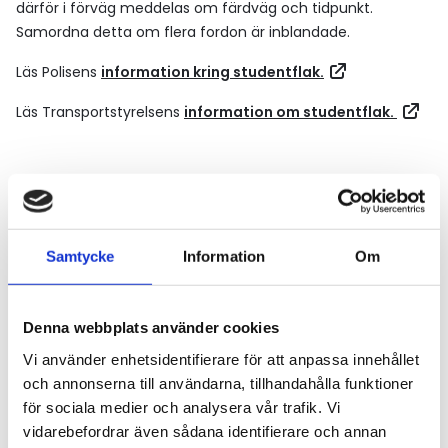
därför i förväg meddelas om färdväg och tidpunkt.
Samordna detta om flera fordon är inblandade.
Läs Polisens
information kring studentflak.
Läs Transportstyrelsens
information om studentflak.
Aktuella nyheter
Samtycke
Information
Om
Läs mer
Denna webbplats använder cookies
Vi använder enhetsidentifierare för att anpassa innehållet
och annonserna till användarna, tillhandahålla funktioner
för sociala medier och analysera vår trafik. Vi
vidarebefordrar även sådana identifierare och annan