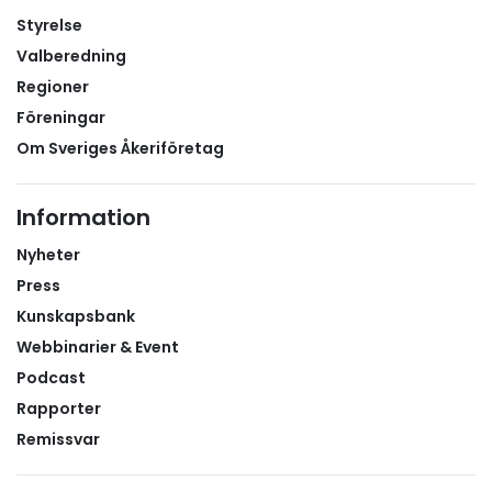
Styrelse
Valberedning
Regioner
Föreningar
Om Sveriges Åkeriföretag
Information
Nyheter
Press
Kunskapsbank
Webbinarier & Event
Podcast
Rapporter
Remissvar