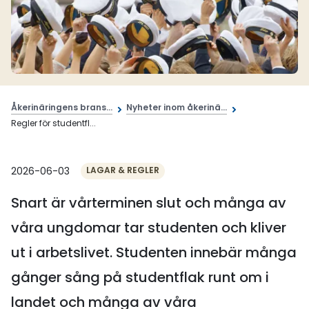
Åkerinäringens brans...
Nyheter inom åkerinä...
Regler för studentfl...
2026-06-03
LAGAR & REGLER
Snart är vårterminen slut och många av
våra ungdomar tar studenten och kliver
ut i arbetslivet. Studenten innebär många
gånger sång på studentflak runt om i
landet och många av våra