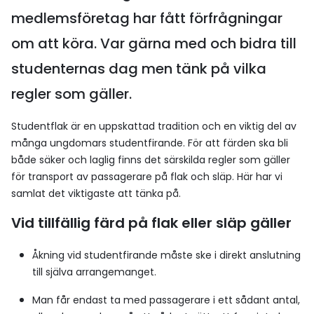
medlemsföretag har fått förfrågningar
om att köra. Var gärna med och bidra till
studenternas dag men tänk på vilka
regler som gäller.
Studentflak är en uppskattad tradition och en viktig del av
många ungdomars studentfirande. För att färden ska bli
både säker och laglig finns det särskilda regler som gäller
för transport av passagerare på flak och släp. Här har vi
samlat det viktigaste att tänka på.
Vid tillfällig färd på flak eller släp gäller
Åkning vid studentfirande måste ske i direkt anslutning
till själva arrangemanget.
Man får endast ta med passagerare i ett sådant antal,