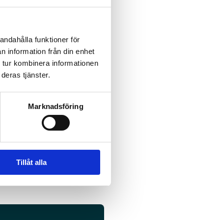
andahålla funktioner för
n information från din enhet
 tur kombinera informationen
deras tjänster.
Marknadsföring
Tillåt alla