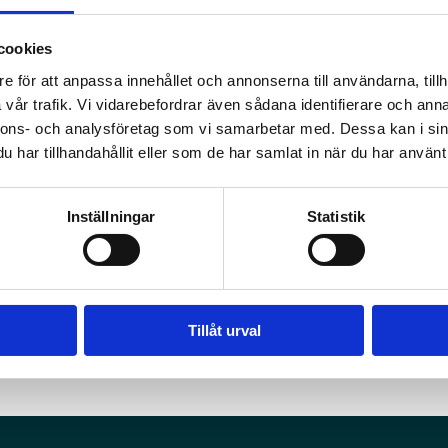
cookies
e för att anpassa innehållet och annonserna till användarna, tillh
vår trafik. Vi vidarebefordrar även sådana identifierare och anna
nnons- och analysföretag som vi samarbetar med. Dessa kan i sin
har tillhandahållit eller som de har samlat in när du har använt 
Inställningar
Statistik
Tillåt urval