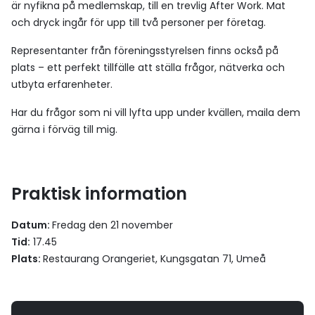
är nyfikna på medlemskap, till en trevlig After Work. Mat
och dryck ingår för upp till två personer per företag.
Representanter från föreningsstyrelsen finns också på
plats – ett perfekt tillfälle att ställa frågor, nätverka och
utbyta erfarenheter.
Har du frågor som ni vill lyfta upp under kvällen, maila dem
gärna i förväg till mig.
Praktisk information
Datum:
Fredag den 21 november
Tid:
17.45
Plats:
Restaurang Orangeriet, Kungsgatan 71, Umeå