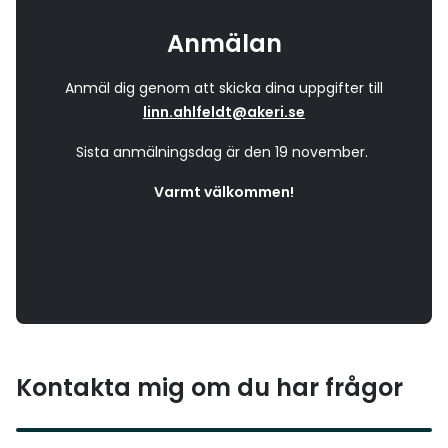
Anmälan
Anmäl dig genom att skicka dina uppgifter till
linn.ahlfeldt@akeri.se
Sista anmälningsdag är den 19 november.
Varmt välkommen!
Kontakta mig om du har frågor