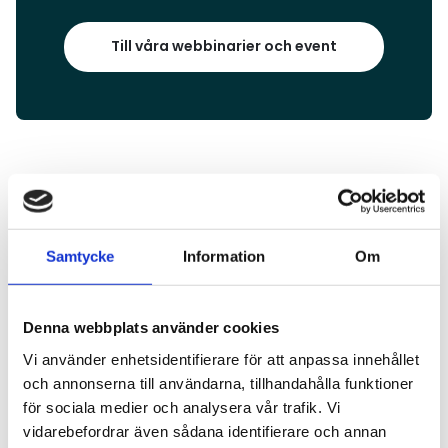
Till våra webbinarier och event
Aktuella nyheter
Samtycke
Information
Om
Läs mer
Denna webbplats använder cookies
Vi använder enhetsidentifierare för att anpassa innehållet
och annonserna till användarna, tillhandahålla funktioner
för sociala medier och analysera vår trafik. Vi
vidarebefordrar även sådana identifierare och annan