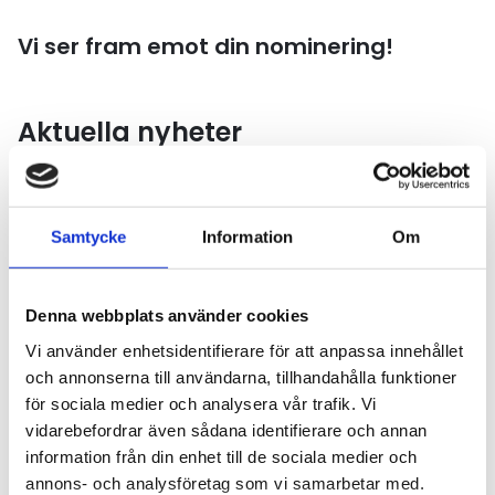
Vi ser fram emot din nominering!
Aktuella nyheter
Läs mer
Samtycke
Information
Om
Denna webbplats använder cookies
Vi använder enhetsidentifierare för att anpassa innehållet
och annonserna till användarna, tillhandahålla funktioner
för sociala medier och analysera vår trafik. Vi
vidarebefordrar även sådana identifierare och annan
information från din enhet till de sociala medier och
KOMPETENSFÖRSÖRJNING
2026-07-30
annons- och analysföretag som vi samarbetar med.