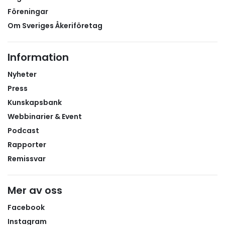
Föreningar
Om Sveriges Åkeriföretag
Information
Nyheter
Press
Kunskapsbank
Webbinarier & Event
Podcast
Rapporter
Remissvar
Mer av oss
Facebook
Instagram