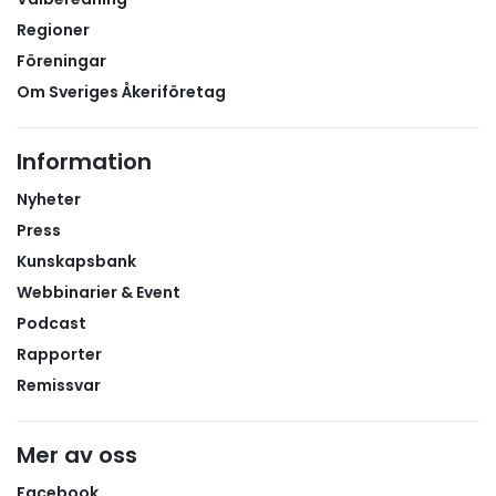
Regioner
Föreningar
Om Sveriges Åkeriföretag
Information
Nyheter
Press
Kunskapsbank
Webbinarier & Event
Podcast
Rapporter
Remissvar
Mer av oss
Facebook