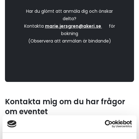
Har du glömt att anmäla dig och önskar
delta?
Kontakta
marie.jersgren@akeri.se
för
bokning
(Observera att anmälan är bindande)
Kontakta mig om du har frågor
om eventet