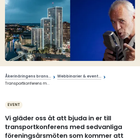
Åkerinäringens brans...
Webbinarier & event...
Transportkonferens m...
EVENT
Vi gläder oss åt att bjuda in er till
transportkonferens med sedvanliga
föreningsårsmöten som kommer att