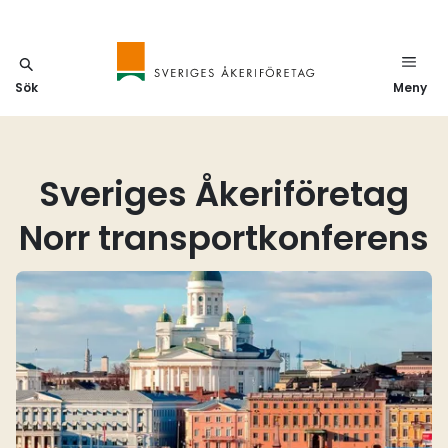
Sök
Meny
Sveriges Åkeriföretag
Norr transportkonferens