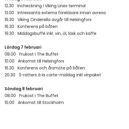
12.30 Incheckning i Viking Lines terminal
13.00 Intressanta externa föreläsare innan avresa
16.30 Viking Cinderella avgår till Helsingfors
16.30 Konferens på båten
19.30 Middagsbuffé inkl. vin, öl, läsk och kaffe
Lördag 7 februari
08.00 Frukost i The Buffet
10.00 Ankomst till Helsingfors
16.30 Konferens och årsmöte på båten
20.30 3-rätters à la carte-middag inkl vinpaket
Söndag 8 februari
08.00 Frukost i The Buffet
10.00 Ankomst till Stockholm