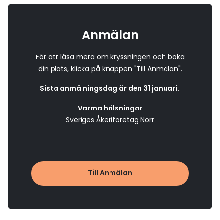
Anmälan
För att läsa mera om kryssningen och boka
din plats, klicka på knappen "Till Anmälan".
Sista anmälningsdag är den 31 januari.
Varma hälsningar
Sveriges Åkeriföretag Norr
Till Anmälan