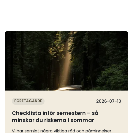
Läs mer
FÖRETAGANDE
2026-07-10
Checklista inför semestern – så
minskar du riskerna i sommar
Vi har samlat några viktiga råd och påminnelser