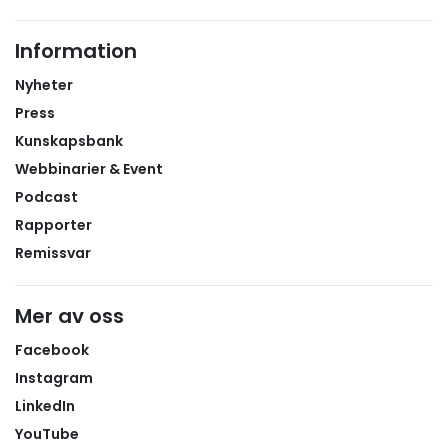
Information
Nyheter
Press
Kunskapsbank
Webbinarier & Event
Podcast
Rapporter
Remissvar
Mer av oss
Facebook
Instagram
LinkedIn
YouTube