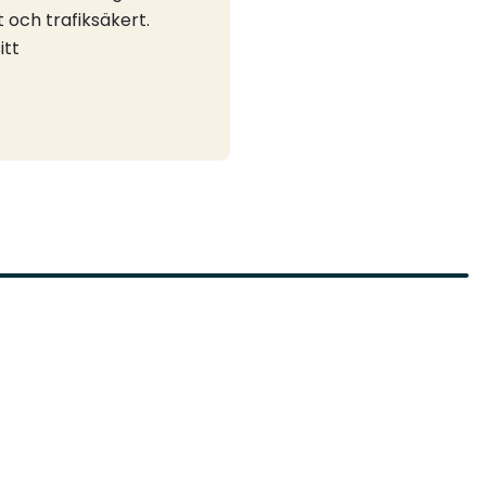
 och trafiksäkert.
itt