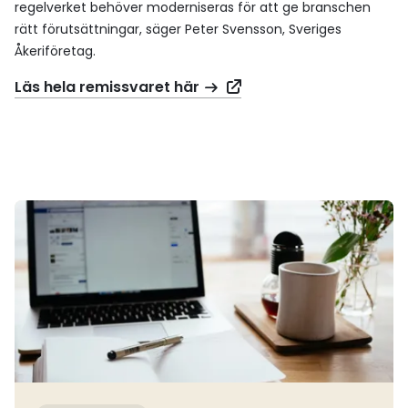
regelverket behöver moderniseras för att ge branschen
rätt förutsättningar, säger Peter Svensson, Sveriges
Åkeriföretag.
Läs hela remissvaret här
Läs mer