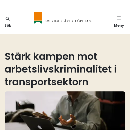
Sök
Meny
Stärk kampen mot
arbetslivskriminalitet i
transportsektorn