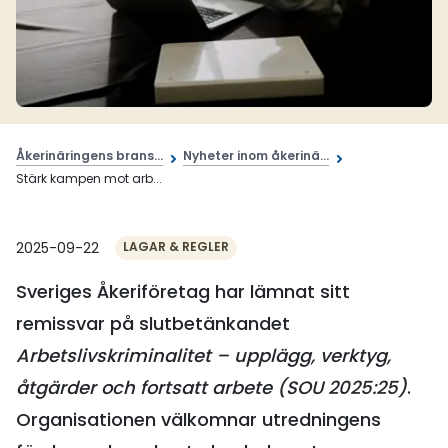
Åkerinäringens brans...
Nyheter inom åkerinä...
Stärk kampen mot arb...
2025-09-22
LAGAR & REGLER
Sveriges Åkeriföretag har lämnat sitt
remissvar på slutbetänkandet
Arbetslivskriminalitet – upplägg, verktyg,
åtgärder och fortsatt arbete (SOU 2025:25)
.
Organisationen välkomnar utredningens