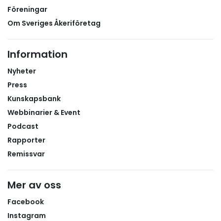
Föreningar
Om Sveriges Åkeriföretag
Information
Nyheter
Press
Kunskapsbank
Webbinarier & Event
Podcast
Rapporter
Remissvar
Mer av oss
Facebook
Instagram