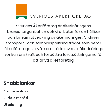
Sveriges Åkeriföretag är åkerinäringens
branschorganisation och vi arbetar för en hållbar
och lönsam utveckling av åkerinäringen. Vi driver
transport- och samhällspolitiska frågor som berör
åkeriföretagen i syfte att stärka svensk åkerinärings
konkurrenskraft och förbättra förutsättningarna för
att driva åkeriföretag.
Snabblänkar
Frågor vi driver
Juridiskt stöd
Utbildning