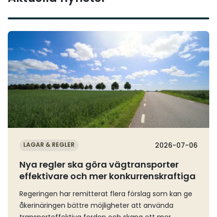
Läs mer
LAGAR & REGLER
2026-07-06
Nya regler ska göra vägtransporter
effektivare och mer konkurrenskraftiga
Regeringen har remitterat flera förslag som kan ge
åkerinäringen bättre möjligheter att använda