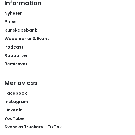
Information
Nyheter
Press
Kunskapsbank
Webbinarier & Event
Podcast
Rapporter
Remissvar
Mer av oss
Facebook
Instagram
LinkedIn
YouTube
Svenska Truckers - TikTok