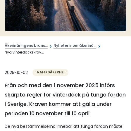
Åkerinäringens brans...
Nyheter inom åkerinä...
Nya vinterdäckskrav...
2025-10-02
TRAFIKSÄKERHET
Från och med den 1 november 2025 införs
skärpta regler för vinterdäck på tunga fordon
i Sverige. Kraven kommer att gälla under
perioden 10 november till 10 april.
De nya bestämmelserna innebär att tunga fordon måste