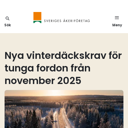
Sök
Meny
Nya vinterdäckskrav för
tunga fordon från
november 2025