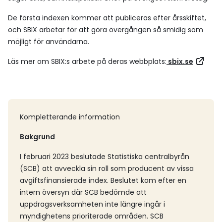
De första indexen kommer att publiceras efter årsskiftet,
och SBIX arbetar för att göra övergången så smidig som
möjligt för användarna.
Läs mer om SBIX:s arbete på deras webbplats:
sbix.se
Kompletterande information
Bakgrund
I februari 2023 beslutade Statistiska centralbyrån
(SCB) att avveckla sin roll som producent av vissa
avgiftsfinansierade index. Beslutet kom efter en
intern översyn där SCB bedömde att
uppdragsverksamheten inte längre ingår i
myndighetens prioriterade områden. SCB