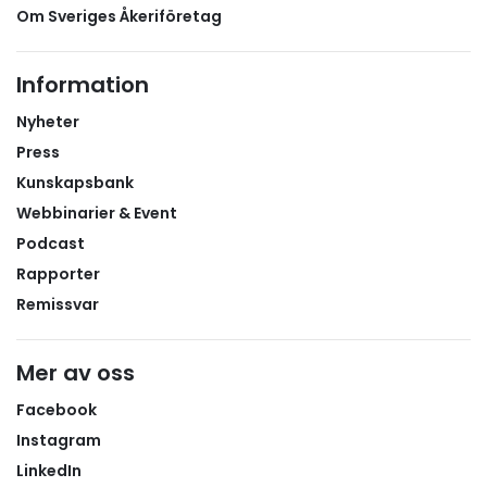
Om Sveriges Åkeriföretag
Information
Nyheter
Press
Kunskapsbank
Webbinarier & Event
Podcast
Rapporter
Remissvar
Mer av oss
Facebook
Instagram
LinkedIn