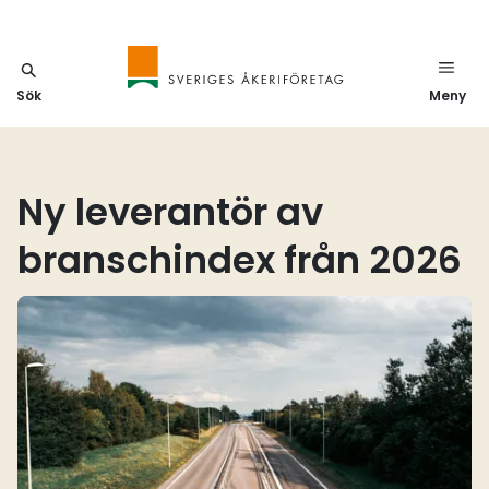
Sök
Meny
Ny leverantör av
branschindex från 2026