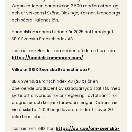
Organisationen har omkring 2 500 medlemsföretag
och är verksam i Skåne, Blekinge, Kalmar, Kronobergs
och södra Hallands län.
Handelskammaren bildade år 2025 dotterbolaget
SBIX Svenska Branschindex AB.
Läs mer om Handelskammaren på deras hemsida:
https://handelskammaren.com/
Vilka är SBIX Svenska Branschindex?
SBIX Svenska Branschindex AB (SBIX) är en
oberoende producent av skräddarsydd statistik med
syfte att användas för prisreglering i avtal samt för
prognoser och konjunkturbedömningar. De kommer
vid årsskiftet 2026 börja leverera index till över 20
olika branscher.
Läs mer om SBIX här:
https://sbix.se/om-svenska-