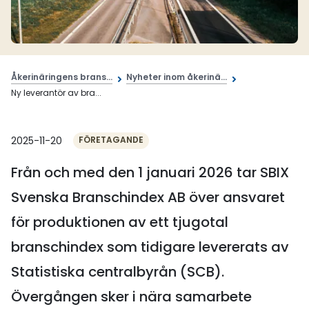
Åkerinäringens brans...
Nyheter inom åkerinä...
Ny leverantör av bra...
2025-11-20
FÖRETAGANDE
Från och med den 1 januari 2026 tar SBIX
Svenska Branschindex AB över ansvaret
för produktionen av ett tjugotal
branschindex som tidigare levererats av
Statistiska centralbyrån (SCB).
Övergången sker i nära samarbete