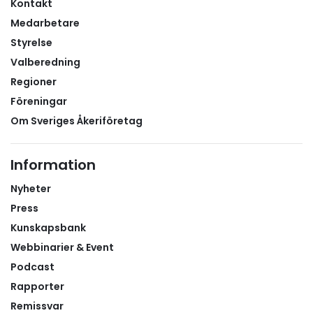
Kontakt
Medarbetare
Styrelse
Valberedning
Regioner
Föreningar
Om Sveriges Åkeriföretag
Information
Nyheter
Press
Kunskapsbank
Webbinarier & Event
Podcast
Rapporter
Remissvar