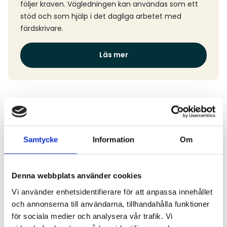
följer kraven. Vägledningen kan användas som ett
stöd och som hjälp i det dagliga arbetet med
färdskrivare.
Läs mer
Aktuella nyheter
Samtycke
Information
Om
Läs mer
Denna webbplats använder cookies
Vi använder enhetsidentifierare för att anpassa innehållet
och annonserna till användarna, tillhandahålla funktioner
för sociala medier och analysera vår trafik. Vi