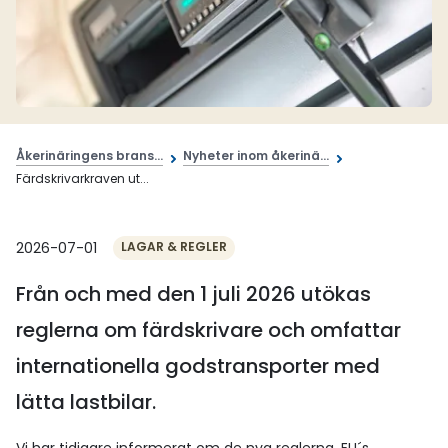
Åkerinäringens brans...
Nyheter inom åkerinä...
Färdskrivarkraven ut...
2026-07-01
LAGAR & REGLER
Från och med den 1 juli 2026 utökas
reglerna om färdskrivare och omfattar
internationella godstransporter med
lätta lastbilar.