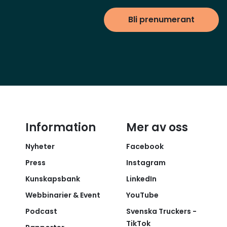
Bli prenumerant
Information
Mer av oss
Nyheter
Facebook
Press
Instagram
Kunskapsbank
LinkedIn
Webbinarier & Event
YouTube
Podcast
Svenska Truckers -
TikTok