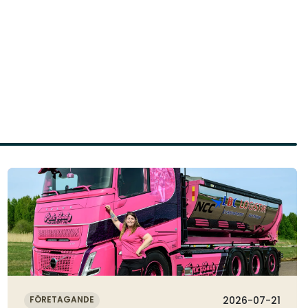
Läs mer
FÖRETAGANDE
2026-07-21