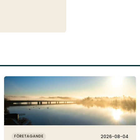
Läs mer
FÖRETAGANDE
2026-08-04