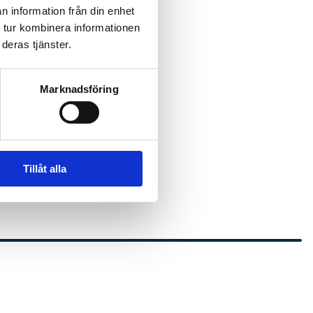
n information från din enhet
 tur kombinera informationen
deras tjänster.
Marknadsföring
Tillåt alla