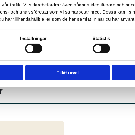
vår trafik. Vi vidarebefordrar även sådana identifierare och anna
nnons- och analysföretag som vi samarbetar med. Dessa kan i sin
har tillhandahållit eller som de har samlat in när du har använt 
Inställningar
Statistik
Tillåt urval
r