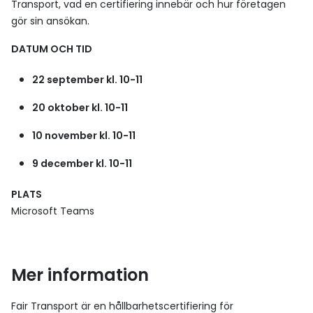
Transport, vad en certifiering innebär och hur företagen
gör sin ansökan.
DATUM OCH TID
22 september kl. 10-11
20 oktober kl. 10-11
10 november kl. 10-11
9 december kl. 10-11
PLATS
Microsoft Teams
Mer information
Fair Transport är en hållbarhetscertifiering för