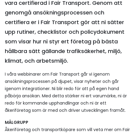
vara certifierad i Fair Transport. Genom att
genomgå ansökningsprocessen och
certifiera er i Fair Transport gör att ni sätter
upp rutiner, checklistor och policydokument
som visar hur ni styr ert företag på bästa
hållbara sätt gällande trafiksäkerhet, miljö,
klimat, och arbetsmiljö.
I våra webbinarer om Fair Transport går vi igenom
ansökningsprocessen på djupet, visar nyheter och går
igenom integrationer. Ni blir redo för att på egen hand
påbörja ansökan. Med detta stärker ni ert varumärke, ni är
redo för kommande upphandlingar och ni är ett
åkeriföretag som är med och driver utvecklingen framåt.
MÅLGRUPP
Åkeriföretag och transportköpare som vill veta mer om Fair