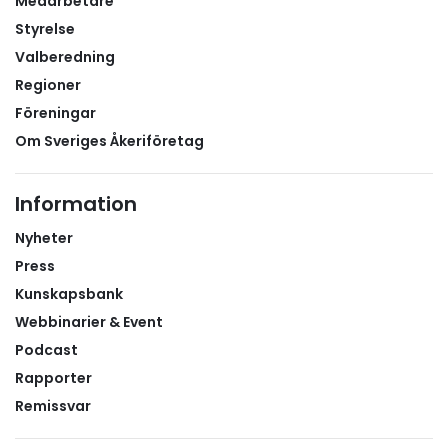
Medarbetare
Styrelse
Valberedning
Regioner
Föreningar
Om Sveriges Åkeriföretag
Information
Nyheter
Press
Kunskapsbank
Webbinarier & Event
Podcast
Rapporter
Remissvar