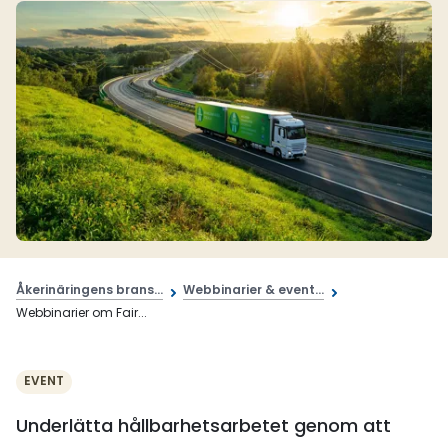
Åkerinäringens brans...
Webbinarier & event...
Webbinarier om Fair...
EVENT
Underlätta hållbarhetsarbetet genom att