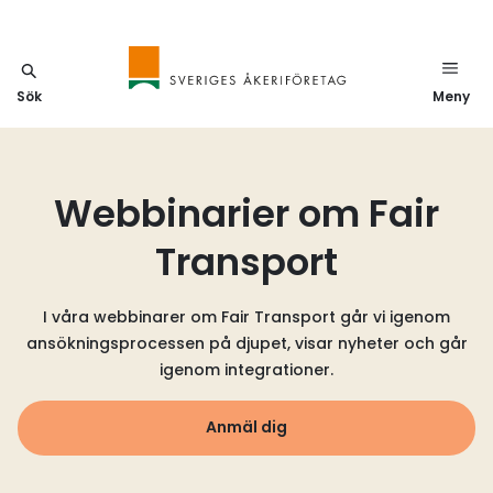
Sök
Meny
Webbinarier om Fair
Transport
I våra webbinarer om Fair Transport går vi igenom
ansökningsprocessen på djupet, visar nyheter och går
igenom integrationer.
Anmäl dig