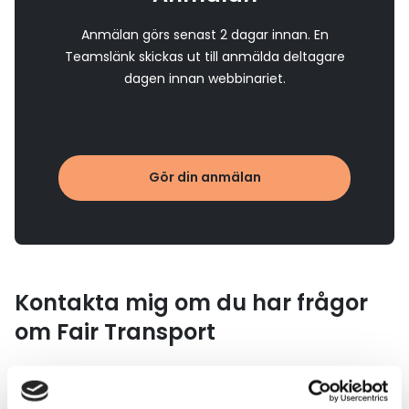
Anmälan görs senast 2 dagar innan. En
Teamslänk skickas ut till anmälda deltagare
dagen innan webbinariet.
Gör din anmälan
Kontakta mig om du har frågor
om Fair Transport