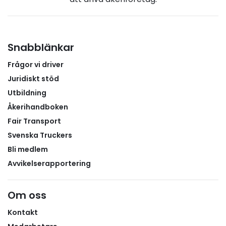
Snabblänkar
Frågor vi driver
Juridiskt stöd
Utbildning
Åkerihandboken
Fair Transport
Svenska Truckers
Bli medlem
Avvikelserapportering
Om oss
Kontakt