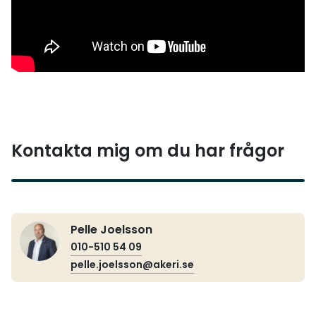
Kontakta mig om du har frågor
Pelle Joelsson
010-510 54 09
pelle.joelsson@akeri.se