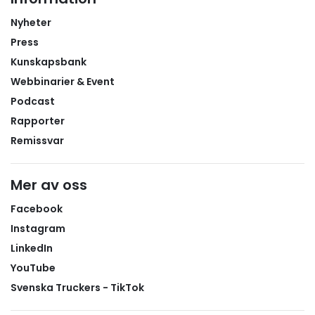
Nyheter
Press
Kunskapsbank
Webbinarier & Event
Podcast
Rapporter
Remissvar
Mer av oss
Facebook
Instagram
LinkedIn
YouTube
Svenska Truckers - TikTok