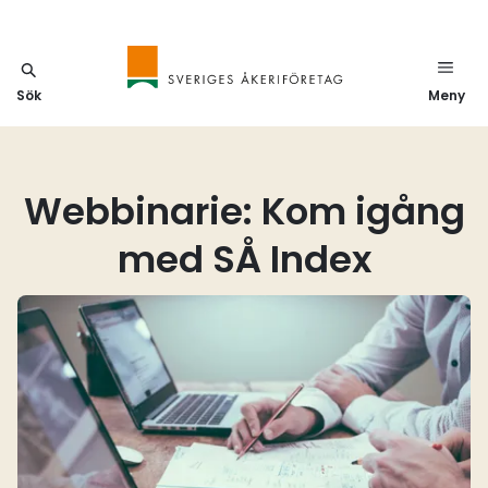
Sök
Meny
Webbinarie: Kom igång
med SÅ Index