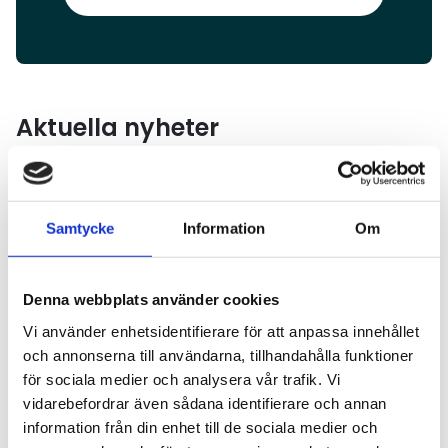
Aktuella nyheter
Läs mer
Samtycke
Information
Om
Denna webbplats använder cookies
Vi använder enhetsidentifierare för att anpassa innehållet
och annonserna till användarna, tillhandahålla funktioner
för sociala medier och analysera vår trafik. Vi
vidarebefordrar även sådana identifierare och annan
information från din enhet till de sociala medier och
FÖRETAGANDE
2026-07-07