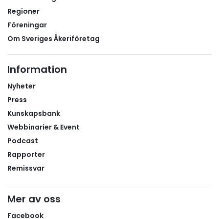
Regioner
Föreningar
Om Sveriges Åkeriföretag
Information
Nyheter
Press
Kunskapsbank
Webbinarier & Event
Podcast
Rapporter
Remissvar
Mer av oss
Facebook