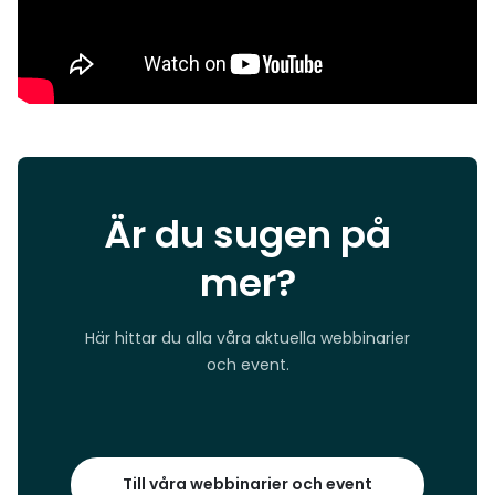
Är du sugen på
mer?
Här hittar du alla våra aktuella webbinarier
och event.
Till våra webbinarier och event