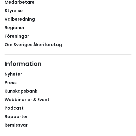
Medarbetare
Styrelse
Valberedning
Regioner
Föreningar
Om Sveriges Åkeriföretag
Information
Nyheter
Press
Kunskapsbank
Webbinarier & Event
Podcast
Rapporter
Remissvar