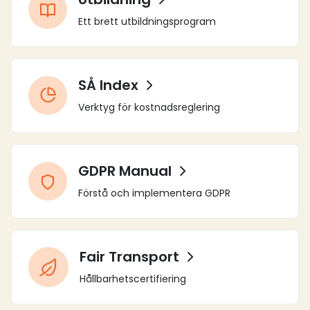
Ett brett utbildningsprogram
SÅ Index
Verktyg för kostnadsreglering
GDPR Manual
Förstå och implementera GDPR
Fair Transport
Hållbarhetscertifiering