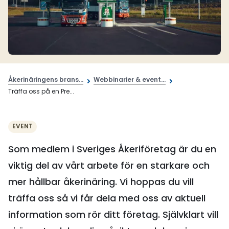
Åkerinäringens brans...
Webbinarier & event...
Träffa oss på en Pre...
EVENT
Som medlem i Sveriges Åkeriföretag är du en
viktig del av vårt arbete för en starkare och
mer hållbar åkerinäring. Vi hoppas du vill
träffa oss så vi får dela med oss av aktuell
information som rör ditt företag. Självklart vill