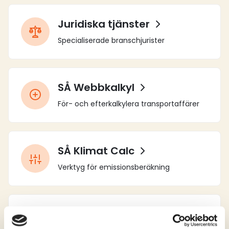
Juridiska tjänster
Specialiserade branschjurister
SÅ Webbkalkyl
För- och efterkalkylera transportaffärer
SÅ Klimat Calc
Verktyg för emissionsberäkning
Klassificeringsregister