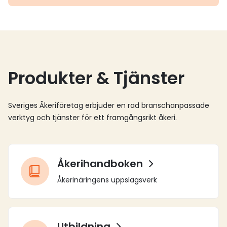
Produkter & Tjänster
Sveriges Åkeriföretag erbjuder en rad branschanpassade
verktyg och tjänster för ett framgångsrikt åkeri.
Åkerihandboken
Åkerinäringens uppslagsverk
Utbildning