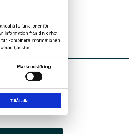
andahålla funktioner för
n information från din enhet
 tur kombinera informationen
deras tjänster.
Marknadsföring
Tillåt alla