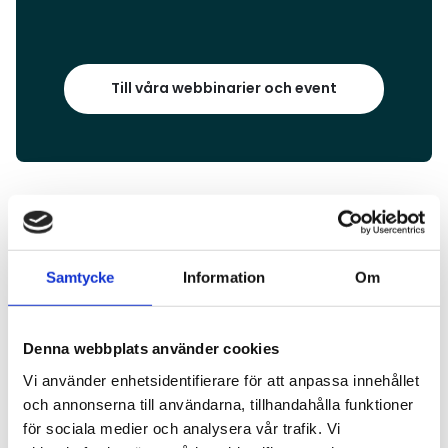
Till våra webbinarier och event
Aktuella nyheter
Samtycke
Information
Om
Läs mer
Denna webbplats använder cookies
Vi använder enhetsidentifierare för att anpassa innehållet
och annonserna till användarna, tillhandahålla funktioner
för sociala medier och analysera vår trafik. Vi