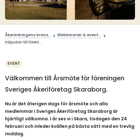
Åkerinäringens brans...
Webbinarier & event...
Inbjudan till föreni...
EVENT
Välkommen till Årsmöte för föreningen
Sveriges Åkeriföretag Skaraborg.
Nu är det återigen dags för årsmöte och alla
medlemmar i Sveriges Åkeriföretag Skaraborg är
hjärtligt välkomna. I år ses vi i Skara, tisdagen den 24
februari och inleder kvällen på bästa sätt med en trevlig
middag.