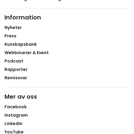
Information
Nyheter
Press
Kunskapsbank
Webbinarier & Event
Podcast
Rapporter
Remissvar
Mer av oss
Facebook
Instagram
LinkedIn
YouTube