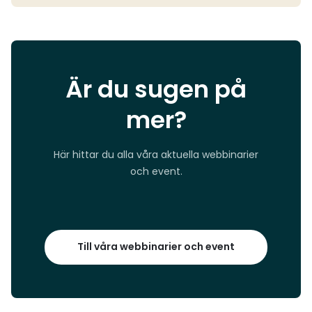
Är du sugen på
mer?
Här hittar du alla våra aktuella webbinarier
och event.
Till våra webbinarier och event