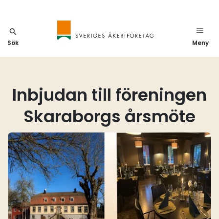
Sök
Meny
Inbjudan till föreningen
Skaraborgs årsmöte