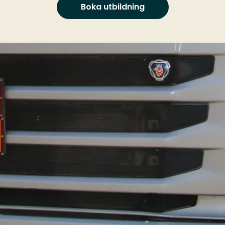
Boka utbildning